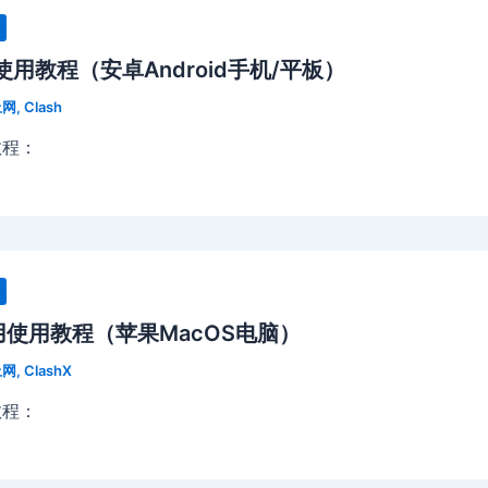
用使用教程（安卓Android手机/平板）
上网
,
Clash
教程：
应用使用教程（苹果MacOS电脑）
上网
,
ClashX
教程：