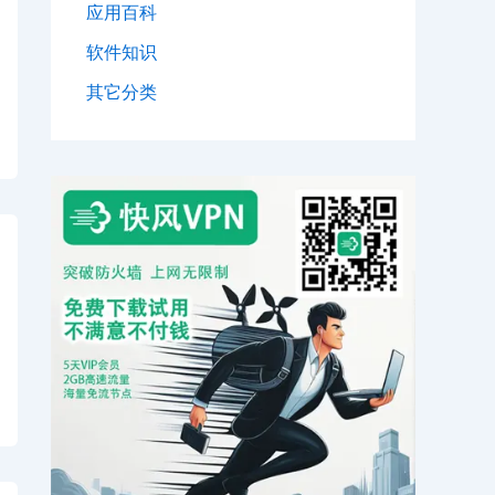
应用百科
软件知识
其它分类