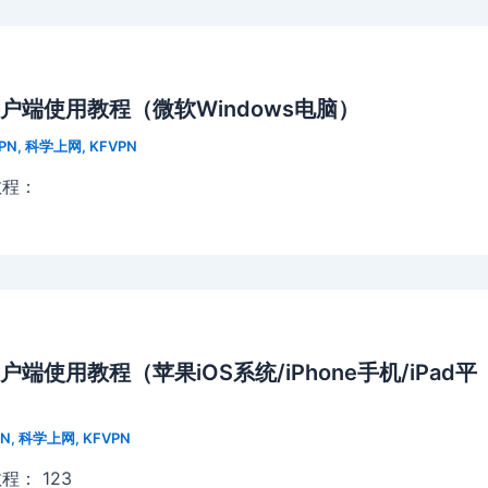
户端使用教程（微软Windows电脑）
PN
,
科学上网
,
KFVPN
教程：
端使用教程（苹果iOS系统/iPhone手机/iPad平
N
,
科学上网
,
KFVPN
： 123