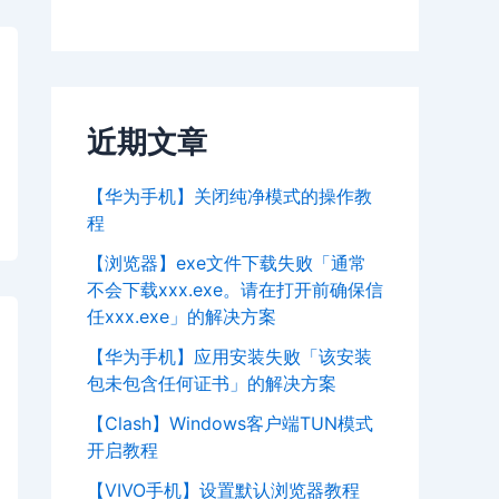
近期文章
【华为手机】关闭纯净模式的操作教
程
【浏览器】exe文件下载失败「通常
不会下载xxx.exe。请在打开前确保信
任xxx.exe」的解决方案
【华为手机】应用安装失败「该安装
包未包含任何证书」的解决方案
【Clash】Windows客户端TUN模式
开启教程
【VIVO手机】设置默认浏览器教程